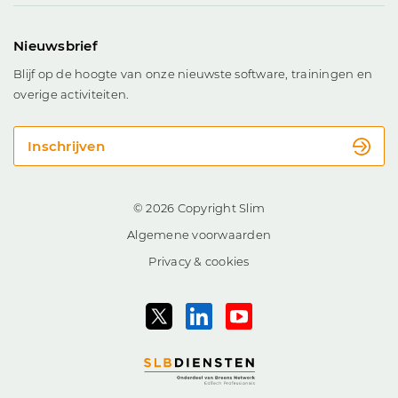
Nieuwsbrief
Blijf op de hoogte van onze nieuwste software, trainingen en
overige activiteiten.
Inschrijven
© 2026 Copyright Slim
Algemene voorwaarden
Privacy & cookies