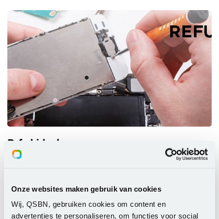
Refurbished
Bekijk de themapagina
Onze websites maken gebruik van cookies
Wij, QSBN, gebruiken cookies om content en
advertenties te personaliseren, om functies voor social