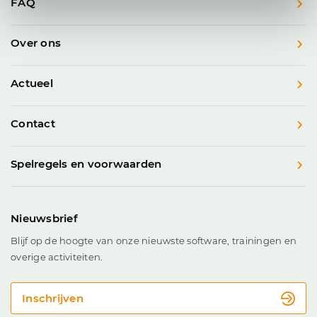
FAQ
Over ons
Actueel
Contact
Spelregels en voorwaarden
Nieuwsbrief
Blijf op de hoogte van onze nieuwste software, trainingen en
overige activiteiten.
Inschrijven